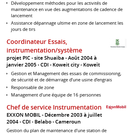
Développement méthodes pour les activités de
maintenance en vue des augmentations de cadence de
lancement
Assistance dépannage ultime en zone de lancement les
jours de tirs
Coordinateur Essais,
instrumentation/système
projet PIC - site Shuaiba
Août 2004 à
janvier 2005
CDI
Koweit city
Koweït
Gestion et Management des essais de commissioning,
de sécurité et de démarrage d’une usine d’engrais
Responsable de zone
Management d'une équipe de 16 personnes
Chef de service Instrumentation
EXXON MOBIL
Décembre 2003 à juillet
2004
CDI
Belabo
Cameroun
Gestion du plan de maintenance d'une station de