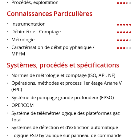
Procédés, exploitation
Connaissances Particulières
Instrumentation
Débimétrie - Comptage
Métrologie
Caractérisation de débit polyphasique /
MPFM
Systèmes, procédés et spécifications
Normes de métrologie et comptage (ISO, API, NF)
Opérations, méthodes et process 1er étage Ariane V
(EPC)
Système de pompage grande profondeur (FPSO)
OPERCOM
Système de télémétrie/logique des plateformes gaz
Total
Systèmes de détection et d'extinction automatique
Logique ESD hyraulique sur panneau de commande