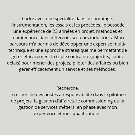
Cadre avec une spécialité dans le comptage,
l’instrumentation, les essais et les procédés. Je possède
une expérience de 23 années en projet, méthodes et
maintenance dans différents secteurs industriels. Mon
parcours m’a permis de développer une expertise multi-
technique et une approche stratégique me permettant de
gérer efficacement la triple contrainte (objectifs, coûts,
délais) pour mener des projets, piloter des affaires ou bien
gérer efficacement un service et ses méthodes.
Recherche:
Je recherche des postes à responsabilité dans le pilotage
de projets, la gestion d'affaires, le commissioning ou la
gestion de services métiers, en phase avec mon
expérience et mes qualifications.