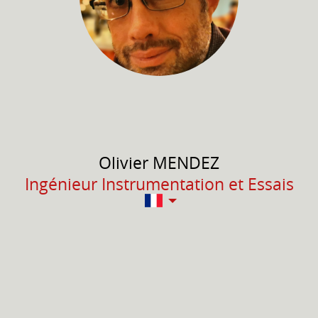
Olivier
MENDEZ
Ingénieur Instrumentation et Essais