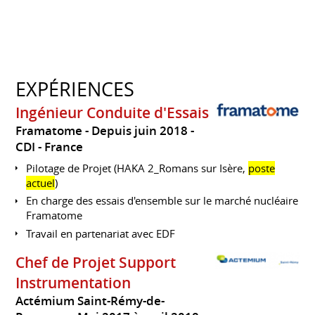
EXPÉRIENCES
Ingénieur Conduite d'Essais
Framatome
Depuis juin 2018
CDI
France
Pilotage de Projet (HAKA 2_Romans sur Isère,
poste
actuel
)
En charge des essais d'ensemble sur le marché nucléaire
Framatome
Travail en partenariat avec EDF
Chef de Projet Support
Instrumentation
Actémium Saint-Rémy-de-