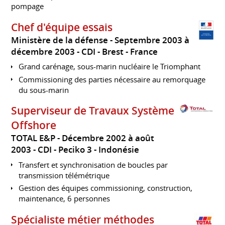
pompage
Chef d'équipe essais
Ministère de la défense
Septembre 2003 à
décembre 2003
CDI
Brest
France
Grand carénage, sous-marin nucléaire le Triomphant
Commissioning des parties nécessaire au remorquage
du sous-marin
Superviseur de Travaux Système
Offshore
TOTAL E&P
Décembre 2002 à août
2003
CDI
Peciko 3
Indonésie
Transfert et synchronisation de boucles par
transmission télémétrique
Gestion des équipes commissioning, construction,
maintenance, 6 personnes
Spécialiste métier méthodes