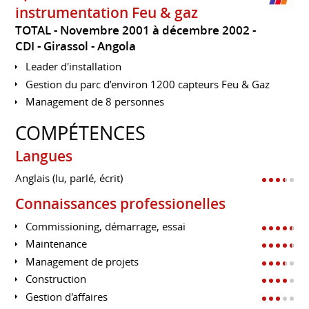
instrumentation Feu & gaz
TOTAL
Novembre 2001 à décembre 2002
CDI
Girassol
Angola
Leader d'installation
Gestion du parc d’environ 1200 capteurs Feu & Gaz
Management de 8 personnes
COMPÉTENCES
Langues
Anglais (lu, parlé, écrit)
Connaissances professionelles
Commissioning, démarrage, essai
Maintenance
Management de projets
Construction
Gestion d'affaires